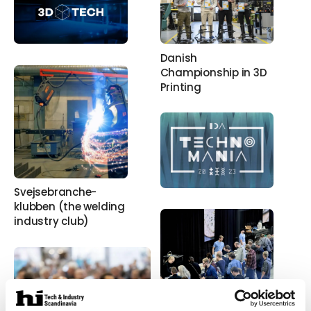
Danish
Championship in 3D
Printing
Svejsebranche-
klubben (the welding
industry club)