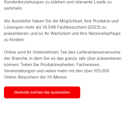
Kundenbeziehungen zu stärken und relevante Leads zu
sammeln.
Als Aussteller haben Sie die Möglichkeit, Ihre Produkte und
Lösungen mehr als 18.549 Fachbesuchern (2023) zu
präsentieren, und so Ihr Wachstum und Ihre Netzwerkpflege
zu fördern.
Online wird Ihr Unternehmen Teil des Lieferantenuniversums
der Branche, in dem Sie es das ganze Jahr über präsentieren
können; Teilen Sie Produktneuheiten, Fachwissen,
Veranstaltungen und vieles mehr mit den über 105.000
Online-Besuchern der HI-Messe.
Deshalb sollten Sie ausstellen