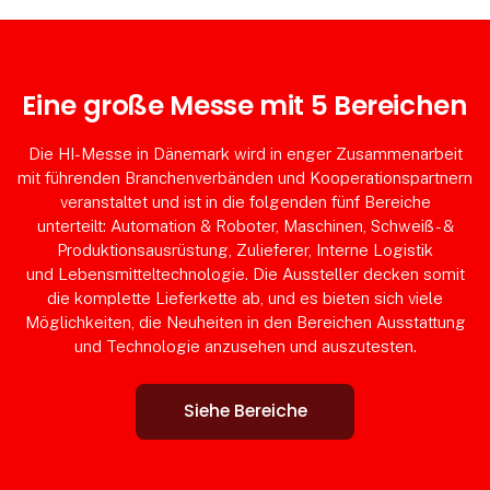
Eine große Messe mit 5 Bereichen
Die HI-Messe in Dänemark wird in enger Zusammenarbeit
mit führenden Branchenverbänden und Kooperationspartnern
veranstaltet und ist in die folgenden fünf Bereiche
unterteilt: Automation & Roboter, Maschinen, Schweiß- &
Produktionsausrüstung, Zulieferer, Interne Logistik
und Lebensmitteltechnologie. Die Aussteller decken somit
die komplette Lieferkette ab, und es bieten sich viele
Möglichkeiten, die Neuheiten in den Bereichen Ausstattung
und Technologie anzusehen und auszutesten.
Siehe Bereiche