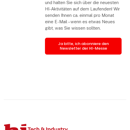
und halten Sie sich über die neuesten
HI-Aktivitäten auf dem Laufenden! Wir
senden Ihnen ca. einmal pro Monat
eine E-Mail – wenn es etwas Neues
gibt, was Sie wissen sollten.
Ja bitte, ich abonniere den
Newsletter der HI-Messe