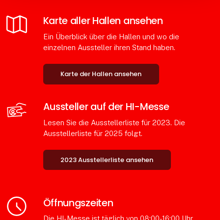
Karte aller Hallen ansehen
Ein Überblick über die Hallen und wo die
einzelnen Aussteller ihren Stand haben.
Karte der Hallen ansehen
Aussteller auf der HI-Messe
Lesen Sie die Aussteller­liste für 2023. Die
Ausstellerliste für 2025 folgt.
2023 Ausstellerliste ansehen
Öffnungszeiten
Die HI-Messe ist täglich von 08:00-16:00 Uhr