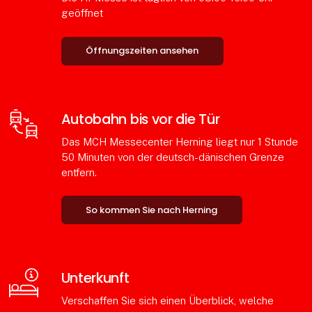
geöffnet
Öffnungszeiten ansehen
Autobahn bis vor die Tür
Das MCH Messecenter Herning liegt nur 1 Stunde
50 Minuten von der deutsch-dänischen Grenze
entfern.
So kommen Sie nach Herning
Unterkunft
Verschaffen Sie sich einen Überblick, welche