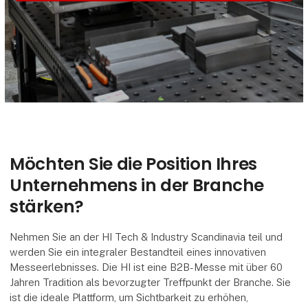
Möchten Sie die Position Ihres
Unternehmens in der Branche
stärken?
Nehmen Sie an der HI Tech & Industry Scandinavia teil und
werden Sie ein integraler Bestandteil eines innovativen
Messeerlebnisses. Die HI ist eine B2B-Messe mit über 60
Jahren Tradition als bevorzugter Treffpunkt der Branche. Sie
ist die ideale Plattform, um Sichtbarkeit zu erhöhen,