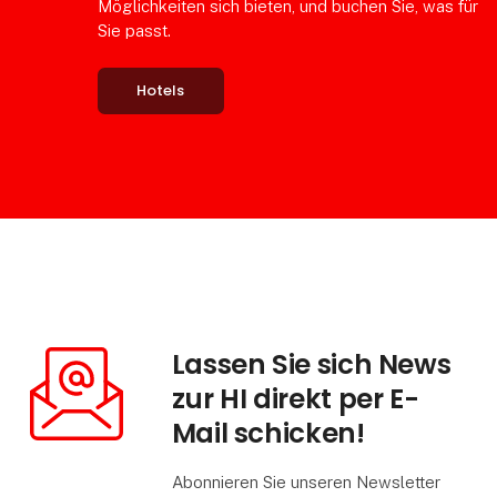
Möglichkeiten sich bieten, und buchen Sie, was für
Sie passt.
Hotels
Lassen Sie sich News
zur HI direkt per E-
Mail schicken!
Abonnieren Sie unseren Newsletter