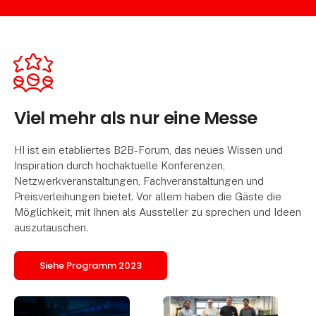
Viel mehr als nur eine Messe
HI ist ein etabliertes B2B-Forum, das neues Wissen und
Inspiration durch hochaktuelle Konferenzen,
Netzwerkveranstaltungen, Fachveranstaltungen und
Preisverleihungen bietet. Vor allem haben die Gäste die
Möglichkeit, mit Ihnen als Aussteller zu sprechen und Ideen
auszutauschen.
Siehe Programm 2023