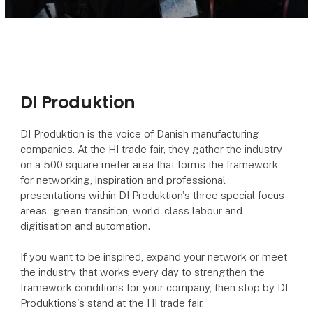
DI Produktion
DI Produktion is the voice of Danish manufacturing
companies. At the HI trade fair, they gather the industry
on a 500 square meter area that forms the framework
for networking, inspiration and professional
presentations within DI Produktion's three special focus
areas - green transition, world-class labour and
digitisation and automation.
If you want to be inspired, expand your network or meet
the industry that works every day to strengthen the
framework conditions for your company, then stop by DI
Produktions's stand at the HI trade fair.