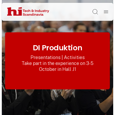
Søg
DI Produktion
Presentations | Activities
Take part in the experience on 3-5
October in Hall J1