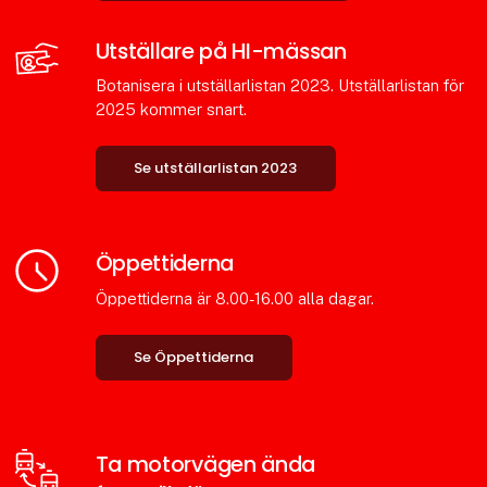
Utställare på HI-mässan
Botanisera i utställarlistan 2023. Utställarlistan för
2025 kommer snart.
Se utställarlistan 2023
Öppettiderna
Öppettiderna är 8.00-16.00 alla dagar.
Se Öppettiderna
Ta motorvägen ända