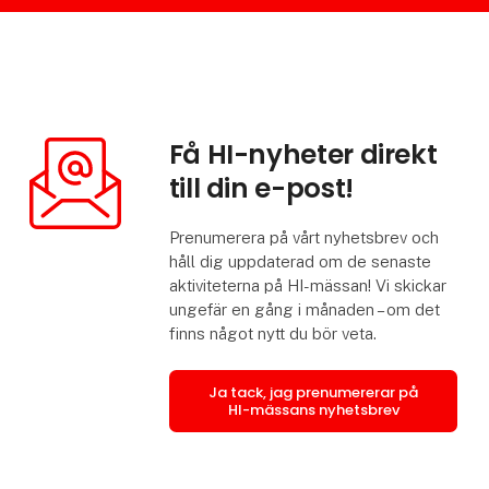
Få HI-nyheter direkt
till din e-post!
Prenumerera på vårt nyhetsbrev och
håll dig uppdaterad om de senaste
aktiviteterna på HI-mässan! Vi skickar
ungefär en gång i månaden – om det
finns något nytt du bör veta.
Ja tack, jag prenumererar på
HI-mässans nyhetsbrev