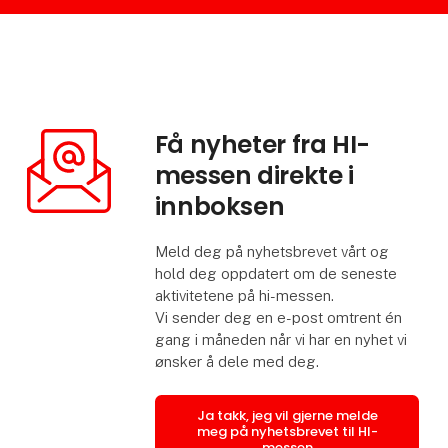
Få nyheter fra HI-
messen direkte i
innboksen
Meld deg på nyhetsbrevet vårt og
hold deg oppdatert om de seneste
aktivitetene på hi-messen.
Vi sender deg en e-post omtrent én
gang i måneden når vi har en nyhet vi
ønsker å dele med deg.
Ja takk, jeg vil gjerne melde
meg på nyhetsbrevet til HI-
messen