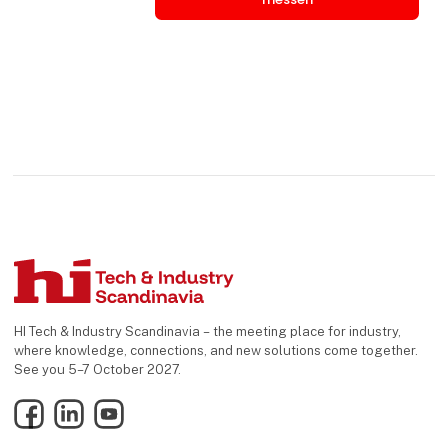
HI Tech & Industry Scandinavia – the meeting place for industry,
where knowledge, connections, and new solutions come together.
See you 5–7 October 2027.
Facebook
LinkedIn
YouTube